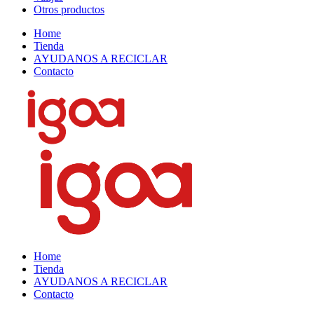
Otros productos
Home
Tienda
AYUDANOS A RECICLAR
Contacto
Home
Tienda
AYUDANOS A RECICLAR
Contacto