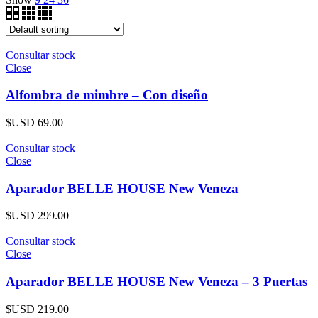
Consultar stock
Close
Alfombra de mimbre – Con diseño
$USD
69.00
Consultar stock
Close
Aparador BELLE HOUSE New Veneza
$USD
299.00
Consultar stock
Close
Aparador BELLE HOUSE New Veneza – 3 Puertas
$USD
219.00