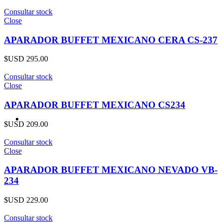
Consultar stock
Close
APARADOR BUFFET MEXICANO CERA CS-237
$USD
295.00
Consultar stock
Close
APARADOR BUFFET MEXICANO CS234
$USD
209.00
Consultar stock
Close
APARADOR BUFFET MEXICANO NEVADO VB-
234
$USD
229.00
Consultar stock