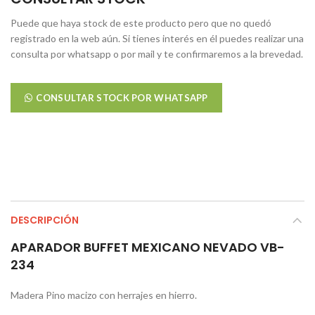
Puede que haya stock de este producto pero que no quedó
registrado en la web aún. Si tienes interés en él puedes realizar una
consulta por whatsapp o por mail y te confirmaremos a la brevedad.
CONSULTAR STOCK POR WHATSAPP
DESCRIPCIÓN
APARADOR BUFFET MEXICANO NEVADO VB-
234
Madera Pino macizo con herrajes en hierro.