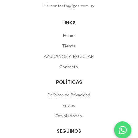
contacto@igoa.com.uy
LINKS
Home
Tienda
AYUDANOS A RECICLAR
Contacto
POLÍTICAS
Políticas de Privacidad
Envíos
Devoluciones
SEGUINOS