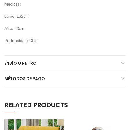
Medidas:
Largo: 132cm
Alto: 80cm
Profundidad: 43cm
ENVÍO O RETIRO
MÉTODOS DE PAGO
RELATED PRODUCTS