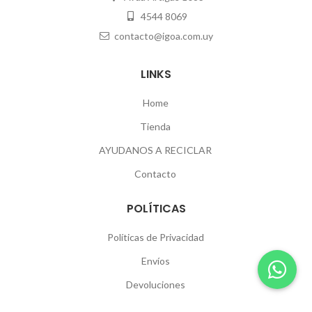
4544 8069
contacto@igoa.com.uy
LINKS
Home
Tienda
AYUDANOS A RECICLAR
Contacto
POLÍTICAS
Políticas de Privacidad
Envíos
Devoluciones