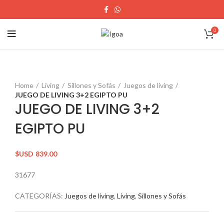
0
Home
Living
Sillones y Sofás
Juegos de living
JUEGO DE LIVING 3+2 EGIPTO PU
JUEGO DE LIVING 3+2
EGIPTO PU
$USD
839.00
31677
CATEGORÍAS:
Juegos de living
,
Living
,
Sillones y Sofás