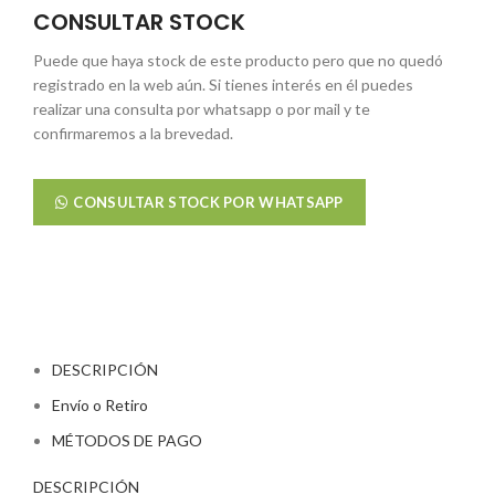
CONSULTAR STOCK
Puede que haya stock de este producto pero que no quedó
registrado en la web aún. Si tienes interés en él puedes
realizar una consulta por whatsapp o por mail y te
confirmaremos a la brevedad.
CONSULTAR STOCK POR WHATSAPP
DESCRIPCIÓN
Envío o Retiro
MÉTODOS DE PAGO
DESCRIPCIÓN