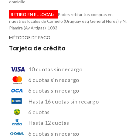
domicilio.
RETIRO EN EL LOCAL:
Podes retirar tus compras en
nuestros locales de Carmelo (Uruguay esq General Flores) y N.
Plamira (Av Artigas) 1083
MÉTODOS DE PAGO
Tarjeta de crédito
10 cuotas sin recargo
6 cuotas sin recargo
6 cuotas sin recargo
Hasta 16 cuotas sin recargo
6 cuotas
Hasta 12 cuotas
6 cuotas sin recargo