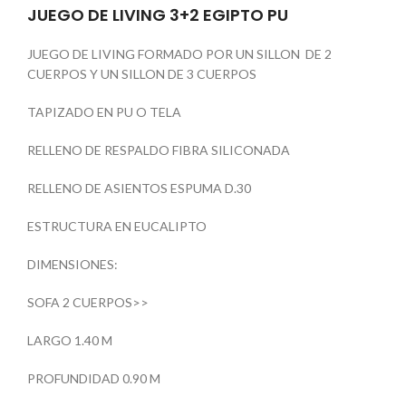
JUEGO DE LIVING 3+2 EGIPTO PU
JUEGO DE LIVING FORMADO POR UN SILLON DE 2
CUERPOS Y UN SILLON DE 3 CUERPOS
TAPIZADO EN PU O TELA
RELLENO DE RESPALDO FIBRA SILICONADA
RELLENO DE ASIENTOS ESPUMA D.30
ESTRUCTURA EN EUCALIPTO
DIMENSIONES:
SOFA 2 CUERPOS>>
LARGO 1.40 M
PROFUNDIDAD 0.90 M