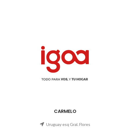
CARMELO
Uruguay esq Gral. Flores