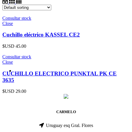
Consultar stock
Close
Cuchillo eléctrico KASSEL CE2
$USD
45.00
Consultar stock
Close
CUCHILLO ELECTRICO PUNKTAL PK CE
3635
$USD
29.00
CARMELO
Uruguay esq Gral. Flores