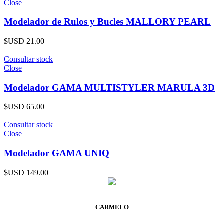
Close
Modelador de Rulos y Bucles MALLORY PEARL
$USD
21.00
Consultar stock
Close
Modelador GAMA MULTISTYLER MARULA 3D
$USD
65.00
Consultar stock
Close
Modelador GAMA UNIQ
$USD
149.00
CARMELO