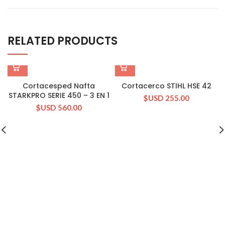
RELATED PRODUCTS
Cortacesped Nafta
Cortacerco STIHL HSE 42
STARKPRO SERIE 450 – 3 EN 1
$USD
255.00
$USD
560.00