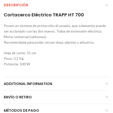
DESCRIPCIÓN
Cortacerco Eléctrico TRAPP HT 700
Posee un sistema de protección al usuario, que solamente puede
ser accionado con las dos manos. Traba de extensión eléctrica.
Motor universal (carbones).
Recomendada para podar cercas vivas, plantas y arbustos.
Hoja de corte: 51 cm
Peso: 3.2 Kg
Potencia: 500 W
ADDITIONAL INFORMATION
ENVÍO O RETIRO
MÉTODOS DE PAGO