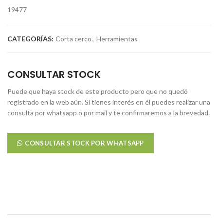
19477
CATEGORÍAS:
Corta cerco
,
Herramientas
CONSULTAR STOCK
Puede que haya stock de este producto pero que no quedó
registrado en la web aún. Si tienes interés en él puedes realizar una
consulta por whatsapp o por mail y te confirmaremos a la brevedad.
CONSULTAR STOCK POR WHATSAPP