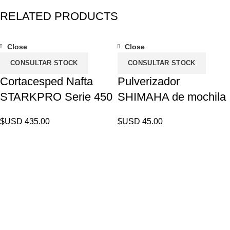
RELATED PRODUCTS
Close
Close
CONSULTAR STOCK
CONSULTAR STOCK
Cortacesped Nafta
Pulverizador
STARKPRO Serie 450
SHIMAHA de mochila
$USD
435.00
$USD
45.00