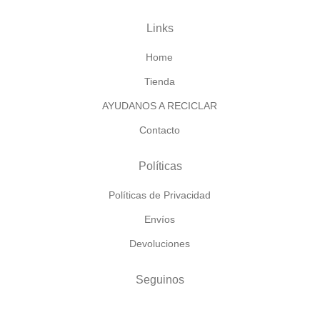
Links
Home
Tienda
AYUDANOS A RECICLAR
Contacto
Políticas
Políticas de Privacidad
Envíos
Devoluciones
Seguinos