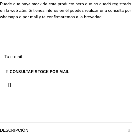
Puede que haya stock de este producto pero que no quedó registrado
en la web aún. Si tienes interés en él puedes realizar una consulta por
whatsapp o por mail y te confirmaremos a la brevedad.
CONSULTAR STOCK POR WHATSAPP
CONSULTAR STOCK POR MAIL
DESCRIPCIÓN