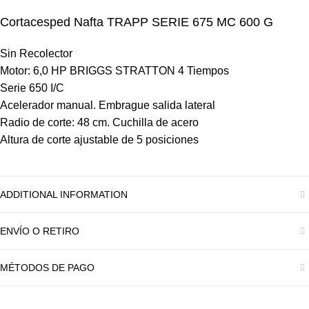
Cortacesped Nafta TRAPP SERIE 675 MC 600 G
Sin Recolector
Motor: 6,0 HP BRIGGS STRATTON 4 Tiempos
Serie 650 I/C
Acelerador manual. Embrague salida lateral
Radio de corte: 48 cm. Cuchilla de acero
Altura de corte ajustable de 5 posiciones
ADDITIONAL INFORMATION
ENVÍO O RETIRO
MÉTODOS DE PAGO