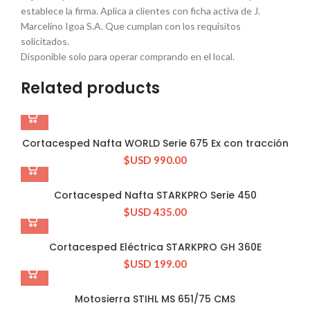
establece la firma. Aplica a clientes con ficha activa de J.
Marcelino Igoa S.A. Que cumplan con los requisitos
solicitados.
Disponible solo para operar comprando en el local.
Related products
Cortacesped Nafta WORLD Serie 675 Ex con tracción
$USD
990.00
Cortacesped Nafta STARKPRO Serie 450
$USD
435.00
Cortacesped Eléctrica STARKPRO GH 360E
$USD
199.00
Motosierra STIHL MS 651/75 CMS