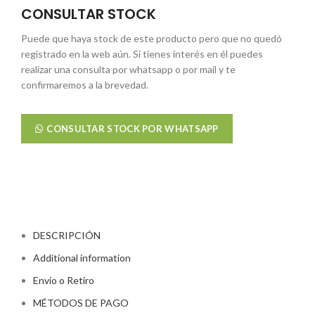
CONSULTAR STOCK
Puede que haya stock de este producto pero que no quedó
registrado en la web aún. Si tienes interés en él puedes
realizar una consulta por whatsapp o por mail y te
confirmaremos a la brevedad.
CONSULTAR STOCK POR WHATSAPP
DESCRIPCIÓN
Additional information
Envío o Retiro
MÉTODOS DE PAGO