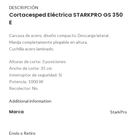
DESCRIPCIÓN
Cortacesped Eléctrica STARKPRO GS 350
E
Carcasa de acero, diseño compacto. Descarga lateral.
Manija completamente plegable en altura.
Cuchilla acero laminado.
Alturas de corte: 3 posiciones
Ancho de corte: 35 cm
Interruptor de seguridad: Si
Potencia: 1000 W
Recolector: No
Additional information
Marca
StarkPro
Envío o Retiro