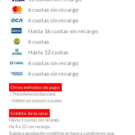
6 cuotas sin recargo
6 cuotas sin recargo
Hasta 16 cuotas sin recargo
6 cuotas
Hasta 12 cuotas
6 cuotas sin recargo
6 cuotas sin recargo
Otros métodos de pago:
– Transferencia Bancaria
– Débito en nuestro Locales
Crédito de la casa:
Hasta 3 cuotas sin recargo.
De 4 a 12 con recargo.
Sujeta a aprobación crediticia en base a condiciones que