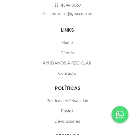
4544 8069
contacto@igoa.com.uy
LINKS
Home
Tienda
AYUDANOS A RECICLAR
Contacto
POLÍTICAS
Políticas de Privacidad
Envíos
Devoluciones