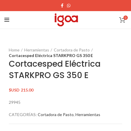
0
Home
Herramientas
Cortadora de Pasto
Cortacesped Eléctrica STARKPRO GS 350 E
Cortacesped Eléctrica
STARKPRO GS 350 E
$USD
215.00
29945
CATEGORÍAS:
Cortadora de Pasto
,
Herramientas