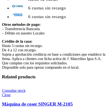
6 cuotas sin recargo
6 cuotas sin recargo
Otros métodos de pago:
– Transferencia Bancaria
– Débito en nuestro Locales
Crédito de la casa:
Hasta 3 cuotas sin recargo.
De 4 a 12 con recargo.
Sujeta a aprobación crediticia en base a condiciones que establece la
firma. Aplica a clientes con ficha activa de J. Marcelino Igoa S.A.
Que cumplan con los requisitos solicitados.
Disponible solo para operar comprando en el local.
Related products
Consultar stock
Close
Máquina de coser SINGER M-2105