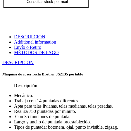
Consultar stock por mail
DESCRIPCIÓN
Additional information
Envío o Retiro
MÉTODOS DE PAGO
DESCRIPCIÓN
Máquina de coser recta Brother JS2135 portable
Descripción
Mecánica.
Trabaja con 14 puntadas diferentes.
Apta para telas livianas, telas medianas, telas pesadas.
Realiza 750 puntadas por minuto.
Con 35 funciones de puntada.
Largo y ancho de puntada preestablecido.
Tipos de puntada: botonera, ojal, punto invisible, zigzag,