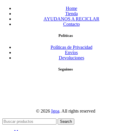
Home
Tienda
AYUDANOS A RECICLAR
Contacto
Políticas
Políticas de Privacidad
Envíos
Devoluciones
Seguinos
© 2026
Igoa
. All rights reserved
Search