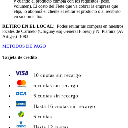
y cuando el producto cumpla con los requisitos (peso,
volumen). El costo del Flete que va cobrar la empresa que
elija, lo abonará el cliente al retirar el producto o al recibirlo
en su domicilio.
RETIRO EN EL LOCAL:
Podes retirar tus compras en nuestros
locales de Carmelo (Uruguay esq General Flores) y N. Plamira (Av
Artigas) 1083
MÉTODOS DE PAGO
Tarjeta de crédito
10 cuotas sin recargo
6 cuotas sin recargo
6 cuotas sin recargo
Hasta 16 cuotas sin recargo
6 cuotas
Hasta 12 cuotas