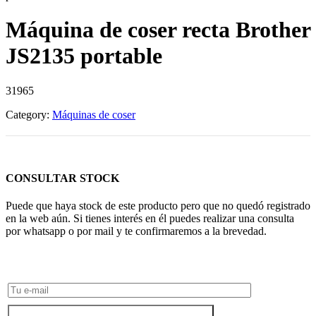
Máquina de coser recta Brother
JS2135 portable
31965
Category:
Máquinas de coser
CONSULTAR STOCK
Puede que haya stock de este producto pero que no quedó registrado
en la web aún. Si tienes interés en él puedes realizar una consulta
por whatsapp o por mail y te confirmaremos a la brevedad.
Consultar Stock POR WHATSAPP