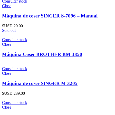
Consultar stock
Close
Máquina de coser SINGER S-7096 – Manual
$USD
20.00
Sold out
Consultar stock
Close
Máquina Coser BROTHER BM-3850
Consultar stock
Close
Máquina de coser SINGER M-3205
$USD
239.00
Consultar stock
Close