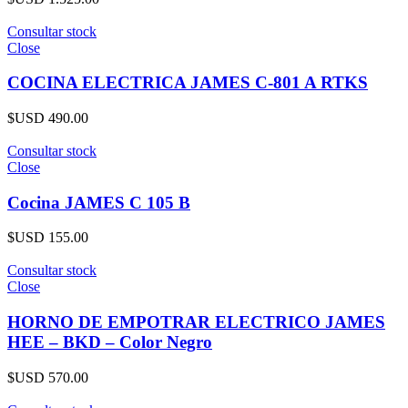
Consultar stock
Close
COCINA ELECTRICA JAMES C-801 A RTKS
$USD
490.00
Consultar stock
Close
Cocina JAMES C 105 B
$USD
155.00
Consultar stock
Close
HORNO DE EMPOTRAR ELECTRICO JAMES
HEE – BKD – Color Negro
$USD
570.00