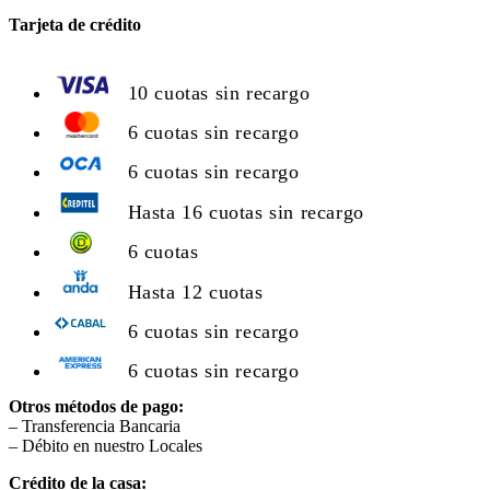
Tarjeta de crédito
10 cuotas sin recargo
6 cuotas sin recargo
6 cuotas sin recargo
Hasta 16 cuotas sin recargo
6 cuotas
Hasta 12 cuotas
6 cuotas sin recargo
6 cuotas sin recargo
Otros métodos de pago:
– Transferencia Bancaria
– Débito en nuestro Locales
Crédito de la casa: