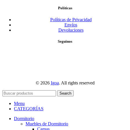
Políticas
Políticas de Privacidad
Envíos
Devoluciones
Seguinos
© 2026
Igoa
. All rights reserved
Search
Menu
CATEGORÍAS
Dormitorio
Muebles de Dormitorio
Camas