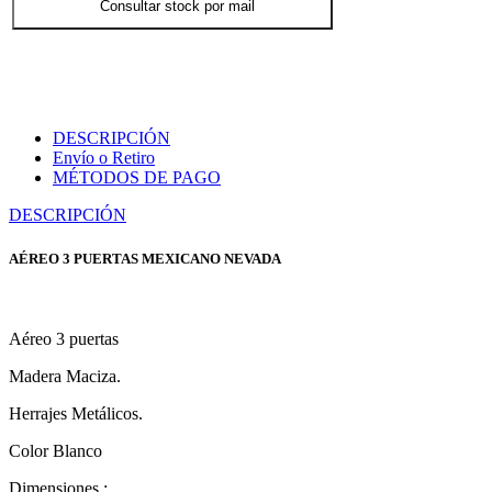
Consultar stock por mail
DESCRIPCIÓN
Envío o Retiro
MÉTODOS DE PAGO
DESCRIPCIÓN
AÉREO 3 PUERTAS MEXICANO NEVADA
Aéreo 3 puertas
Madera Maciza.
Herrajes Metálicos.
Color Blanco
Dimensiones :