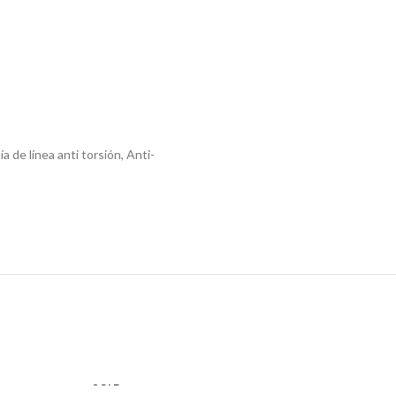
de línea anti torsión, Anti-
SOLD