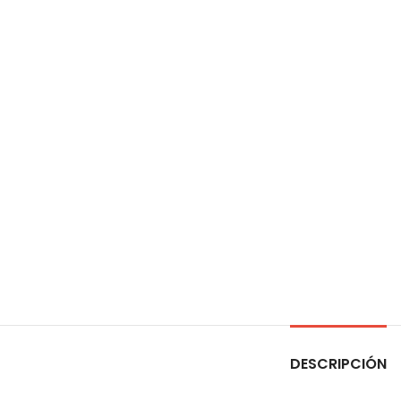
DESCRIPCIÓN