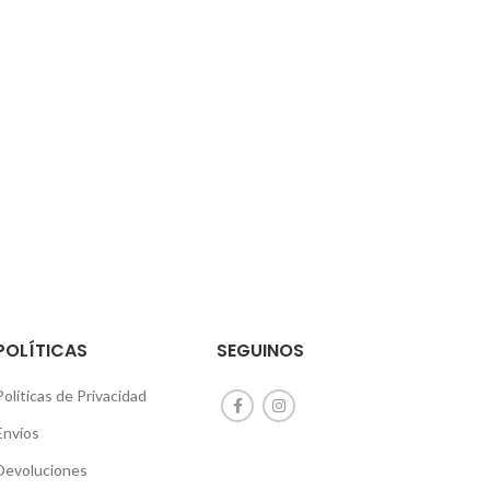
POLÍTICAS
SEGUINOS
Políticas de Privacidad
Envíos
Devoluciones