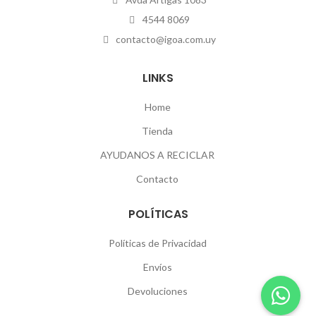
4544 8069
contacto@igoa.com.uy
LINKS
Home
Tienda
AYUDANOS A RECICLAR
Contacto
POLÍTICAS
Políticas de Privacidad
Envíos
Devoluciones