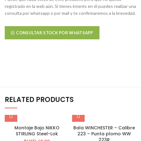
registrado en la web aún. Si tienes interés en él puedes realizar una
consulta por whatsapp o por mail y te confirmaremos a la brevedad.
CONSULTAR STOCK POR WHATSAPP
RELATED PRODUCTS
Montaje Bajo NIKKO
Bala WINCHESTER – Calibre
STIRLING Steel-Lok
223 – Punta plomo WW
223R