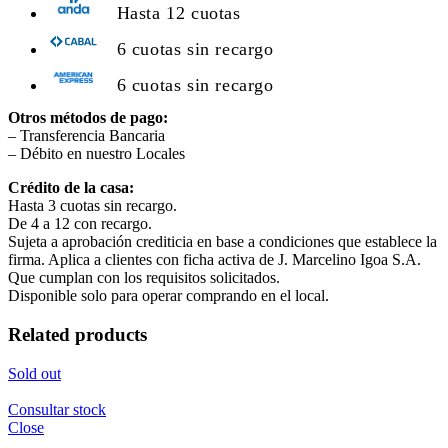
Hasta 12 cuotas
6 cuotas sin recargo
6 cuotas sin recargo
Otros métodos de pago:
– Transferencia Bancaria
– Débito en nuestro Locales
Crédito de la casa:
Hasta 3 cuotas sin recargo.
De 4 a 12 con recargo.
Sujeta a aprobación crediticia en base a condiciones que establece la
firma. Aplica a clientes con ficha activa de J. Marcelino Igoa S.A.
Que cumplan con los requisitos solicitados.
Disponible solo para operar comprando en el local.
Related products
Sold out
Consultar stock
Close