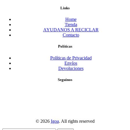
Links
Home
Tienda
AYUDANOS A RECICLAR
Contacto
Políticas
Políticas de Privacidad
Envíos
Devoluciones
Seguinos
© 2026
Igoa
. All rights reserved