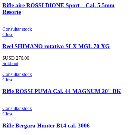
Rifle aire ROSSI DIONE Sport – Cal. 5.5mm
Resorte
Consultar stock
Close
Reel SHIMANO rotativo SLX MGL 70 XG
$USD
276.00
Sold out
Consultar stock
Close
Rifle ROSSI PUMA Cal. 44 MAGNUM 20″ BK
Consultar stock
Close
Rifle Bergara Hunter B14 cal. 3006