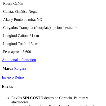
-Rosca Cañón
-Culata: Sintética Negra
-Alza y Punto de mira: NO
-Cargador: Trampilla (floorplate) opcional extraible
-Longitud Cañón: 61 cm
-Longitud Total: 113 cm
-Peso aprox.: 3.600
Additional information
Marca
Bergara
Envío o Retiro
Envíos
Envíos
SIN COSTO
dentro de Carmelo, Palmira y
alrededores