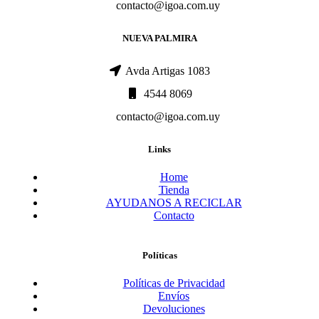
contacto@igoa.com.uy
NUEVA PALMIRA
Avda Artigas 1083
4544 8069
contacto@igoa.com.uy
Links
Home
Tienda
AYUDANOS A RECICLAR
Contacto
Políticas
Políticas de Privacidad
Envíos
Devoluciones