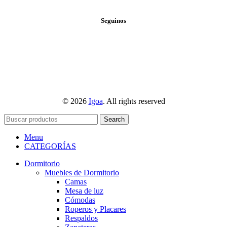
Seguinos
© 2026
Igoa
. All rights reserved
Search
Menu
CATEGORÍAS
Dormitorio
Muebles de Dormitorio
Camas
Mesa de luz
Cómodas
Roperos y Placares
Respaldos