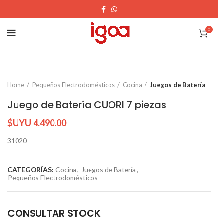
0
Home
Pequeños Electrodomésticos
Cocina
Juegos de Batería
Juego de Batería CUORI 7 piezas
$UYU
4.490.00
31020
CATEGORÍAS:
Cocina
,
Juegos de Batería
,
Pequeños Electrodomésticos
CONSULTAR STOCK