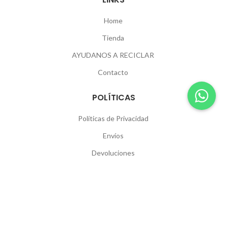
Home
Tienda
AYUDANOS A RECICLAR
Contacto
POLÍTICAS
Políticas de Privacidad
Envíos
Devoluciones
SEGUINOS