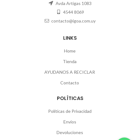
Avda Artigas 1083
4544 8069
contacto@igoa.com.uy
LINKS
Home
Tienda
AYUDANOS A RECICLAR
Contacto
POLÍTICAS
Políticas de Privacidad
Envíos
Devoluciones