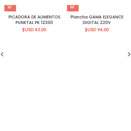
PICADORA DE ALIMENTOS
Plancha GAMA ELEGANCE
PUNKTAL PK 12300
DIGITAL 220V
$USD
43.00
$USD
94.00