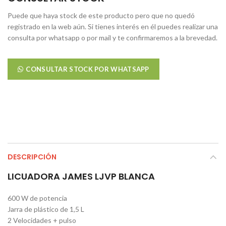
Puede que haya stock de este producto pero que no quedó
registrado en la web aún. Si tienes interés en él puedes realizar una
consulta por whatsapp o por mail y te confirmaremos a la brevedad.
CONSULTAR STOCK POR WHATSAPP
DESCRIPCIÓN
LICUADORA JAMES LJVP BLANCA
600 W de potencia
Jarra de plástico de 1,5 L
2 Velocidades + pulso