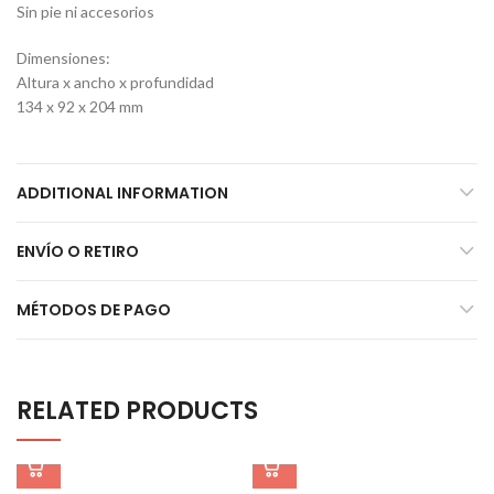
Sin pie ni accesorios
Dimensiones:
Altura x ancho x profundidad
134 x 92 x 204 mm
ADDITIONAL INFORMATION
ENVÍO O RETIRO
MÉTODOS DE PAGO
RELATED PRODUCTS