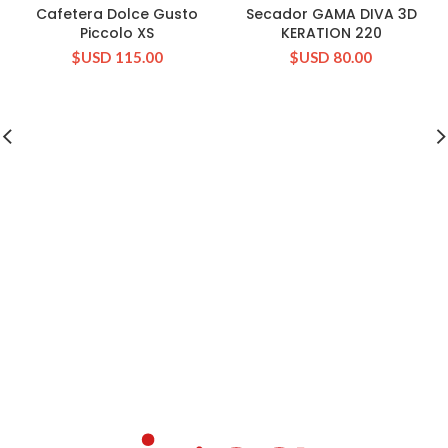
Cafetera Dolce Gusto
Secador GAMA DIVA 3D
Piccolo XS
KERATION 220
$USD
115.00
$USD
80.00