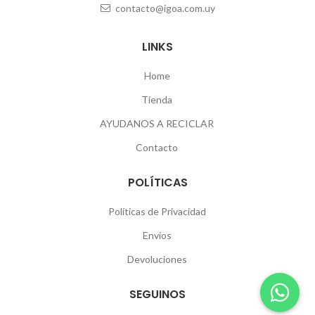
contacto@igoa.com.uy
LINKS
Home
Tienda
AYUDANOS A RECICLAR
Contacto
POLÍTICAS
Políticas de Privacidad
Envíos
Devoluciones
SEGUINOS