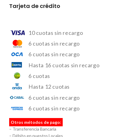
Tarjeta de crédito
10 cuotas sin recargo
6 cuotas sin recargo
6 cuotas sin recargo
Hasta 16 cuotas sin recargo
6 cuotas
Hasta 12 cuotas
6 cuotas sin recargo
6 cuotas sin recargo
Otros métodos de pago:
– Transferencia Bancaria
– Débito en nuestro Locales