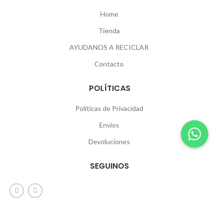
Home
Tienda
AYUDANOS A RECICLAR
Contacto
POLÍTICAS
Políticas de Privacidad
Envíos
Devoluciones
SEGUINOS