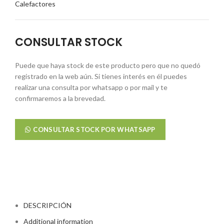
Calefactores
CONSULTAR STOCK
Puede que haya stock de este producto pero que no quedó
registrado en la web aún. Si tienes interés en él puedes
realizar una consulta por whatsapp o por mail y te
confirmaremos a la brevedad.
CONSULTAR STOCK POR WHATSAPP
DESCRIPCIÓN
Additional information