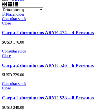
Consultar stock
Close
Carpa 2 dormitorios ARYE 474 – 4 Personas
$USD
176.00
Consultar stock
Close
Carpa 2 dormitorios ARYE 526 – 6 Personas
$USD
229.00
Consultar stock
Close
Carpa 2 dormitorios ARYE 528 – 8 Personas
$USD
249.00