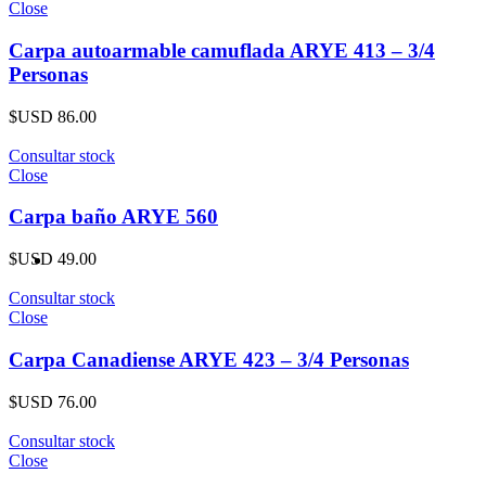
Close
Carpa autoarmable camuflada ARYE 413 – 3/4
Personas
$USD
86.00
Consultar stock
Close
Carpa baño ARYE 560
$USD
49.00
Consultar stock
Close
Carpa Canadiense ARYE 423 – 3/4 Personas
$USD
76.00
Consultar stock
Close