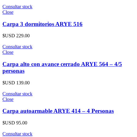
Consultar stock
Close
Carpa 3 dormitorios ARYE 516
$USD
229.00
Consultar stock
Close
Carpa alto con avance cerrado ARYE 564 – 4/5
personas
$USD
139.00
Consultar stock
Close
Carpa autoarmable ARYE 414 – 4 Personas
$USD
95.00
Consultar stock