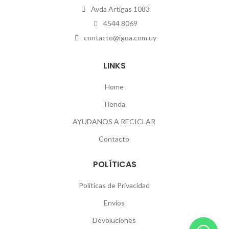
Avda Artigas 1083
4544 8069
contacto@igoa.com.uy
LINKS
Home
Tienda
AYUDANOS A RECICLAR
Contacto
POLÍTICAS
Políticas de Privacidad
Envíos
Devoluciones