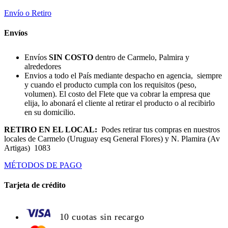
Envío o Retiro
Envíos
Envíos
SIN COSTO
dentro de Carmelo, Palmira y
alrededores
Envios a todo el País mediante despacho en agencia, siempre
y cuando el producto cumpla con los requisitos (peso,
volumen). El costo del Flete que va cobrar la empresa que
elija, lo abonará el cliente al retirar el producto o al recibirlo
en su domicilio.
RETIRO EN EL LOCAL:
Podes retirar tus compras en nuestros
locales de Carmelo (Uruguay esq General Flores) y N. Plamira (Av
Artigas) 1083
MÉTODOS DE PAGO
Tarjeta de crédito
10 cuotas sin recargo