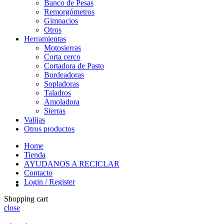
Banco de Pesas
Remorgómetros
Gimnacios
Otros
Herramientas
Motosierras
Corta cerco
Cortadora de Pasto
Bordeadoras
Sopladoras
Taladros
Amoladora
Sierras
Valijas
Otros productos
Home
Tienda
AYUDANOS A RECICLAR
Contacto
Login / Register
Shopping cart
close