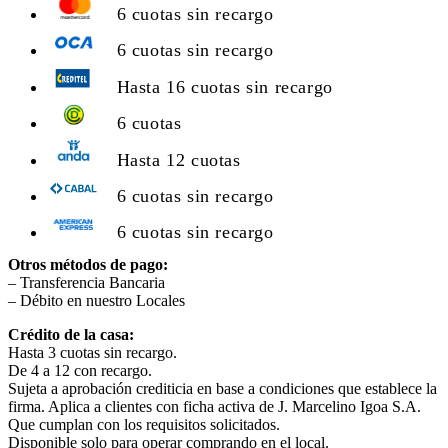
6 cuotas sin recargo
6 cuotas sin recargo
Hasta 16 cuotas sin recargo
6 cuotas
Hasta 12 cuotas
6 cuotas sin recargo
6 cuotas sin recargo
Otros métodos de pago:
– Transferencia Bancaria
– Débito en nuestro Locales
Crédito de la casa:
Hasta 3 cuotas sin recargo.
De 4 a 12 con recargo.
Sujeta a aprobación crediticia en base a condiciones que establece la
firma. Aplica a clientes con ficha activa de J. Marcelino Igoa S.A.
Que cumplan con los requisitos solicitados.
Disponible solo para operar comprando en el local.