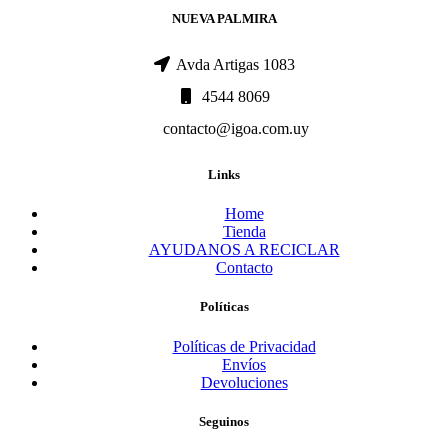
NUEVA PALMIRA
Avda Artigas 1083
4544 8069
contacto@igoa.com.uy
Links
Home
Tienda
AYUDANOS A RECICLAR
Contacto
Políticas
Políticas de Privacidad
Envíos
Devoluciones
Seguinos