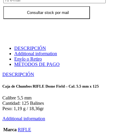
Consultar stock por mail
DESCRIPCIÓN
Additional information
Envío o Retiro
MÉTODOS DE PAGO
DESCRIPCIÓN
Caja de Chumbos RIFLE Dome Field – Cal. 5.5 mm x 125
Calibre 5,5 mm
Cantidad: 125 Balines
Peso: 1,19 g / 18,36gr
Additional information
Marca
RIFLE