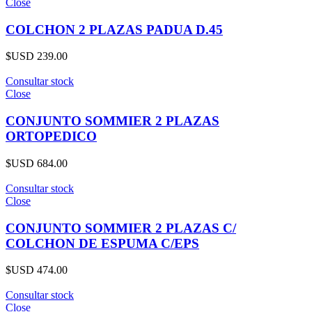
Close
COLCHON 2 PLAZAS PADUA D.45
$USD
239.00
Consultar stock
Close
CONJUNTO SOMMIER 2 PLAZAS
ORTOPEDICO
$USD
684.00
Consultar stock
Close
CONJUNTO SOMMIER 2 PLAZAS C/
COLCHON DE ESPUMA C/EPS
$USD
474.00
Consultar stock
Close