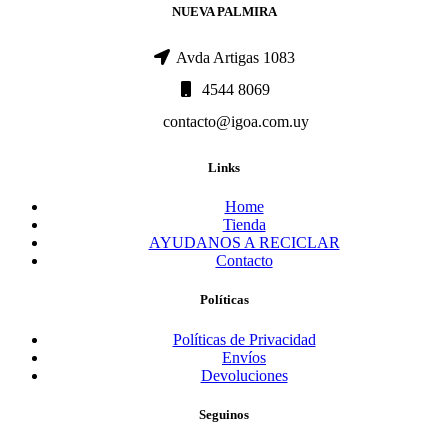
NUEVA PALMIRA
Avda Artigas 1083
4544 8069
contacto@igoa.com.uy
Links
Home
Tienda
AYUDANOS A RECICLAR
Contacto
Políticas
Políticas de Privacidad
Envíos
Devoluciones
Seguinos