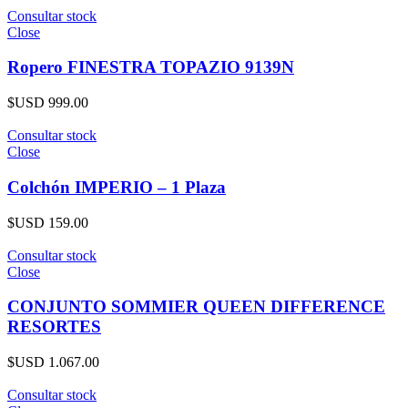
Consultar stock
Close
Ropero FINESTRA TOPAZIO 9139N
$USD
999.00
Consultar stock
Close
Colchón IMPERIO – 1 Plaza
$USD
159.00
Consultar stock
Close
CONJUNTO SOMMIER QUEEN DIFFERENCE
RESORTES
$USD
1.067.00
Consultar stock