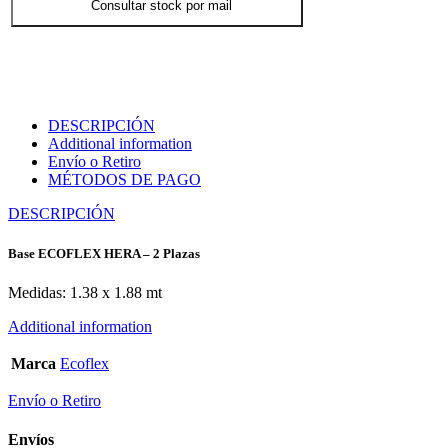
Consultar stock por mail
DESCRIPCIÓN
Additional information
Envío o Retiro
MÉTODOS DE PAGO
DESCRIPCIÓN
Base ECOFLEX HERA – 2 Plazas
Medidas: 1.38 x 1.88 mt
Additional information
Marca
Ecoflex
Envío o Retiro
Envíos