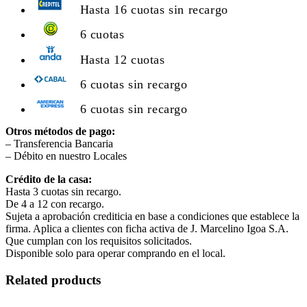
Hasta 16 cuotas sin recargo
6 cuotas
Hasta 12 cuotas
6 cuotas sin recargo
6 cuotas sin recargo
Otros métodos de pago:
– Transferencia Bancaria
– Débito en nuestro Locales
Crédito de la casa:
Hasta 3 cuotas sin recargo.
De 4 a 12 con recargo.
Sujeta a aprobación crediticia en base a condiciones que establece la
firma. Aplica a clientes con ficha activa de J. Marcelino Igoa S.A.
Que cumplan con los requisitos solicitados.
Disponible solo para operar comprando en el local.
Related products