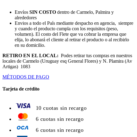
Envíos
SIN COSTO
dentro de Carmelo, Palmira y
alrededores
Envios a todo el País mediante despacho en agencia, siempre
y cuando el producto cumpla con los requisitos (peso,
volumen). El costo del Flete que va cobrar la empresa que
elija, lo abonará el cliente al retirar el producto o al recibirlo
en su domicilio.
RETIRO EN EL LOCAL:
Podes retirar tus compras en nuestros
locales de Carmelo (Uruguay esq General Flores) y N. Plamira (Av
Artigas) 1083
MÉTODOS DE PAGO
Tarjeta de crédito
10 cuotas sin recargo
6 cuotas sin recargo
6 cuotas sin recargo