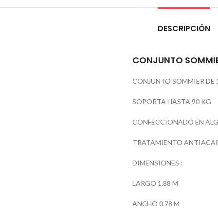
DESCRIPCIÓN
CONJUNTO SOMMIER
CONJUNTO SOMMIER DE 
SOPORTA HASTA 90 KG
CONFECCIONADO EN AL
TRATAMIENTO ANTIACAR
DIMENSIONES :
LARGO 1.88 M
ANCHO 0.78 M