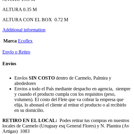
ALTURA 0.35 M
ALTURA CON EL BOX 0.72 M
Additional information
Marca
Ecoflex
Envío o Retiro
Envíos
Envíos
SIN COSTO
dentro de Carmelo, Palmira y
alrededores
Envios a todo el País mediante despacho en agencia, siempre
y cuando el producto cumpla con los requisitos (peso,
volumen). El costo del Flete que va cobrar la empresa que
elija, lo abonará el cliente al retirar el producto o al recibirlo
en su domicilio.
RETIRO EN EL LOCAL:
Podes retirar tus compras en nuestros
locales de Carmelo (Uruguay esq General Flores) y N. Plamira (Av
Artigas) 1083