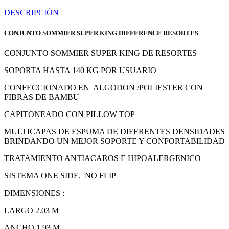
DESCRIPCIÓN
CONJUNTO SOMMIER SUPER KING DIFFERENCE RESORTES
CONJUNTO SOMMIER SUPER KING DE RESORTES
SOPORTA HASTA 140 KG POR USUARIO
CONFECCIONADO EN ALGODON /POLIESTER CON
FIBRAS DE BAMBU
CAPITONEADO CON PILLOW TOP
MULTICAPAS DE ESPUMA DE DIFERENTES DENSIDADES
BRINDANDO UN MEJOR SOPORTE Y CONFORTABILIDAD
TRATAMIENTO ANTIACAROS E HIPOALERGENICO
SISTEMA ONE SIDE. NO FLIP
DIMENSIONES :
LARGO 2.03 M
ANCHO 1.93 M