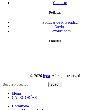
Contacto
Políticas
Políticas de Privacidad
Envíos
Devoluciones
Seguinos
© 2026
Igoa
. All rights reserved
Search
Menu
CATEGORÍAS
Dormitorio