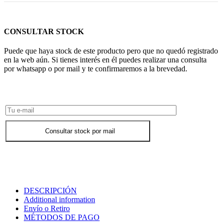
CONSULTAR STOCK
Puede que haya stock de este producto pero que no quedó registrado
en la web aún. Si tienes interés en él puedes realizar una consulta
por whatsapp o por mail y te confirmaremos a la brevedad.
Consultar Stock POR WHATSAPP
Consultar stock por mail
DESCRIPCIÓN
Additional information
Envío o Retiro
MÉTODOS DE PAGO