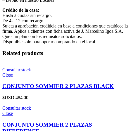
– Débito en nuestro Locales
Crédito de la casa:
Hasta 3 cuotas sin recargo.
De 4 a 12 con recargo.
Sujeta a aprobación crediticia en base a condiciones que establece la
firma. Aplica a clientes con ficha activa de J. Marcelino Igoa S.A.
Que cumplan con los requisitos solicitados.
Disponible solo para operar comprando en el local.
Related products
Consultar stock
Close
CONJUNTO SOMMIER 2 PLAZAS BLACK
$USD
484.00
Consultar stock
Close
CONJUNTO SOMMIER 2 PLAZAS