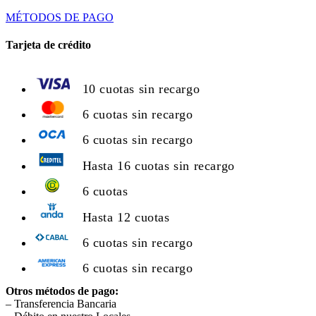
MÉTODOS DE PAGO
Tarjeta de crédito
10 cuotas sin recargo
6 cuotas sin recargo
6 cuotas sin recargo
Hasta 16 cuotas sin recargo
6 cuotas
Hasta 12 cuotas
6 cuotas sin recargo
6 cuotas sin recargo
Otros métodos de pago:
– Transferencia Bancaria