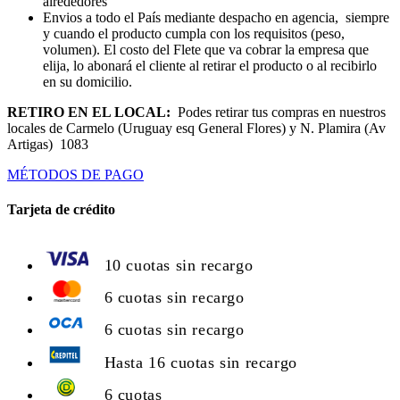
alrededores
Envios a todo el País mediante despacho en agencia, siempre
y cuando el producto cumpla con los requisitos (peso,
volumen). El costo del Flete que va cobrar la empresa que
elija, lo abonará el cliente al retirar el producto o al recibirlo
en su domicilio.
RETIRO EN EL LOCAL:
Podes retirar tus compras en nuestros
locales de Carmelo (Uruguay esq General Flores) y N. Plamira (Av
Artigas) 1083
MÉTODOS DE PAGO
Tarjeta de crédito
10 cuotas sin recargo
6 cuotas sin recargo
6 cuotas sin recargo
Hasta 16 cuotas sin recargo
6 cuotas