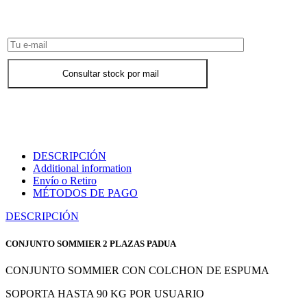
Consultar Stock POR WHATSAPP
Consultar stock por mail
DESCRIPCIÓN
Additional information
Envío o Retiro
MÉTODOS DE PAGO
DESCRIPCIÓN
CONJUNTO SOMMIER 2 PLAZAS PADUA
CONJUNTO SOMMIER CON COLCHON DE ESPUMA
SOPORTA HASTA 90 KG POR USUARIO