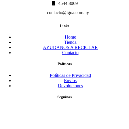
4544 8069
contacto@igoa.com.uy
Links
Home
Tienda
AYUDANOS A RECICLAR
Contacto
Políticas
Políticas de Privacidad
Envíos
Devoluciones
Seguinos