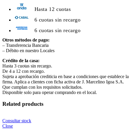
Hasta 12 cuotas
6 cuotas sin recargo
6 cuotas sin recargo
Otros métodos de pago:
– Transferencia Bancaria
– Débito en nuestro Locales
Crédito de la casa:
Hasta 3 cuotas sin recargo.
De 4 a 12 con recargo.
Sujeta a aprobación crediticia en base a condiciones que establece la
firma. Aplica a clientes con ficha activa de J. Marcelino Igoa S.A.
Que cumplan con los requisitos solicitados.
Disponible solo para operar comprando en el local.
Related products
Consultar stock
Close