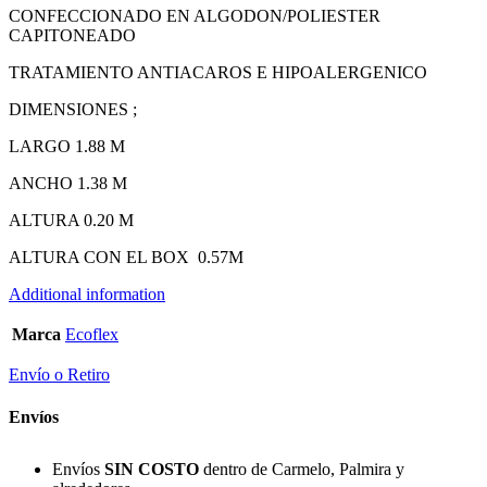
CONFECCIONADO EN ALGODON/POLIESTER
CAPITONEADO
TRATAMIENTO ANTIACAROS E HIPOALERGENICO
DIMENSIONES ;
LARGO 1.88 M
ANCHO 1.38 M
ALTURA 0.20 M
ALTURA CON EL BOX 0.57M
Additional information
Marca
Ecoflex
Envío o Retiro
Envíos
Envíos
SIN COSTO
dentro de Carmelo, Palmira y