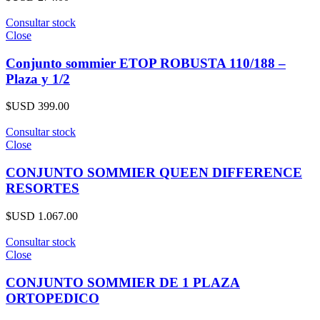
Consultar stock
Close
Conjunto sommier ETOP ROBUSTA 110/188 –
Plaza y 1/2
$USD
399.00
Consultar stock
Close
CONJUNTO SOMMIER QUEEN DIFFERENCE
RESORTES
$USD
1.067.00
Consultar stock
Close
CONJUNTO SOMMIER DE 1 PLAZA
ORTOPEDICO