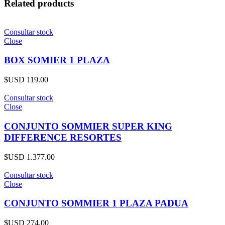
Related products
Consultar stock
Close
BOX SOMIER 1 PLAZA
$USD
119.00
Consultar stock
Close
CONJUNTO SOMMIER SUPER KING
DIFFERENCE RESORTES
$USD
1.377.00
Consultar stock
Close
CONJUNTO SOMMIER 1 PLAZA PADUA
$USD
274.00