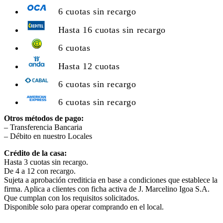
6 cuotas sin recargo
Hasta 16 cuotas sin recargo
6 cuotas
Hasta 12 cuotas
6 cuotas sin recargo
6 cuotas sin recargo
Otros métodos de pago:
– Transferencia Bancaria
– Débito en nuestro Locales
Crédito de la casa:
Hasta 3 cuotas sin recargo.
De 4 a 12 con recargo.
Sujeta a aprobación crediticia en base a condiciones que establece la
firma. Aplica a clientes con ficha activa de J. Marcelino Igoa S.A.
Que cumplan con los requisitos solicitados.
Disponible solo para operar comprando en el local.