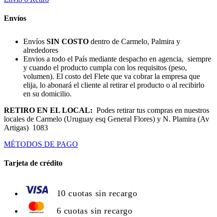
Envíos
Envíos
SIN COSTO
dentro de Carmelo, Palmira y
alrededores
Envios a todo el País mediante despacho en agencia, siempre
y cuando el producto cumpla con los requisitos (peso,
volumen). El costo del Flete que va cobrar la empresa que
elija, lo abonará el cliente al retirar el producto o al recibirlo
en su domicilio.
RETIRO EN EL LOCAL:
Podes retirar tus compras en nuestros
locales de Carmelo (Uruguay esq General Flores) y N. Plamira (Av
Artigas) 1083
MÉTODOS DE PAGO
Tarjeta de crédito
10 cuotas sin recargo
6 cuotas sin recargo