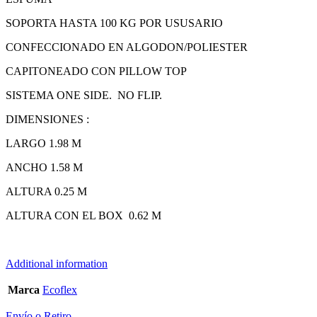
SOPORTA HASTA 100 KG POR USUSARIO
CONFECCIONADO EN ALGODON/POLIESTER
CAPITONEADO CON PILLOW TOP
SISTEMA ONE SIDE. NO FLIP.
DIMENSIONES :
LARGO 1.98 M
ANCHO 1.58 M
ALTURA 0.25 M
ALTURA CON EL BOX 0.62 M
Additional information
Marca
Ecoflex
Envío o Retiro