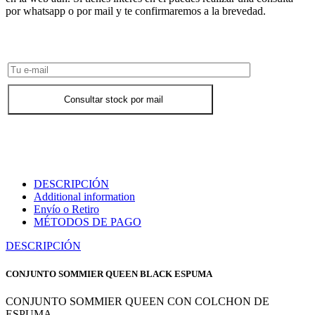
por whatsapp o por mail y te confirmaremos a la brevedad.
Consultar Stock POR WHATSAPP
Consultar stock por mail
DESCRIPCIÓN
Additional information
Envío o Retiro
MÉTODOS DE PAGO
DESCRIPCIÓN
CONJUNTO SOMMIER QUEEN BLACK ESPUMA
CONJUNTO SOMMIER QUEEN CON COLCHON DE
ESPUMA