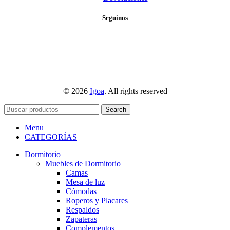
Seguinos
© 2026
Igoa
. All rights reserved
Search
Menu
CATEGORÍAS
Dormitorio
Muebles de Dormitorio
Camas
Mesa de luz
Cómodas
Roperos y Placares
Respaldos
Zapateras
Complementos