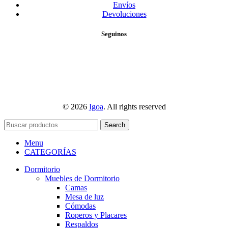
Envíos
Devoluciones
Seguinos
© 2026
Igoa
. All rights reserved
Search
Menu
CATEGORÍAS
Dormitorio
Muebles de Dormitorio
Camas
Mesa de luz
Cómodas
Roperos y Placares
Respaldos