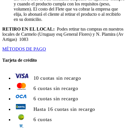
y cuando el producto cumpla con los requisitos (peso,
volumen). El costo del Flete que va cobrar la empresa que
elija, lo abonará el cliente al retirar el producto o al recibirlo
en su domicilio.
RETIRO EN EL LOCAL:
Podes retirar tus compras en nuestros
locales de Carmelo (Uruguay esq General Flores) y N. Plamira (Av
Artigas) 1083
MÉTODOS DE PAGO
Tarjeta de crédito
10 cuotas sin recargo
6 cuotas sin recargo
6 cuotas sin recargo
Hasta 16 cuotas sin recargo
6 cuotas