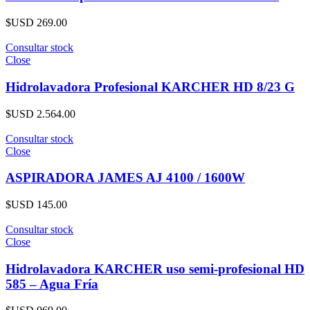
$USD
269.00
Consultar stock
Close
Hidrolavadora Profesional KARCHER HD 8/23 G
$USD
2.564.00
Consultar stock
Close
ASPIRADORA JAMES AJ 4100 / 1600W
$USD
145.00
Consultar stock
Close
Hidrolavadora KARCHER uso semi-profesional HD
585 – Agua Fría