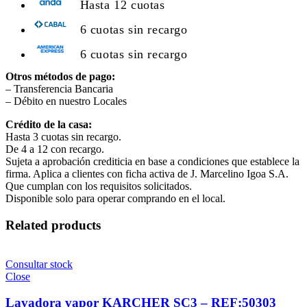
Hasta 12 cuotas
6 cuotas sin recargo
6 cuotas sin recargo
Otros métodos de pago:
– Transferencia Bancaria
– Débito en nuestro Locales
Crédito de la casa:
Hasta 3 cuotas sin recargo.
De 4 a 12 con recargo.
Sujeta a aprobación crediticia en base a condiciones que establece la
firma. Aplica a clientes con ficha activa de J. Marcelino Igoa S.A.
Que cumplan con los requisitos solicitados.
Disponible solo para operar comprando en el local.
Related products
Consultar stock
Close
Lavadora vapor KARCHER SC3 – REF:50303