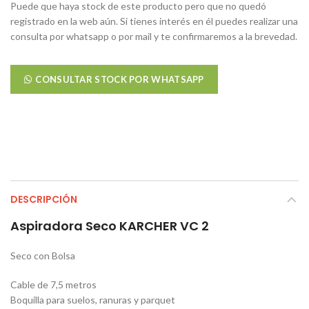
Puede que haya stock de este producto pero que no quedó
registrado en la web aún. Si tienes interés en él puedes realizar una
consulta por whatsapp o por mail y te confirmaremos a la brevedad.
CONSULTAR STOCK POR WHATSAPP
DESCRIPCIÓN
Aspiradora Seco KARCHER VC 2
Seco con Bolsa
Cable de 7,5 metros
Boquilla para suelos, ranuras y parquet