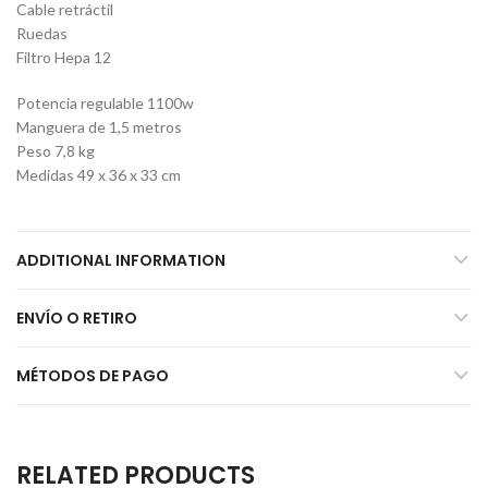
Cable retráctil
Ruedas
Filtro Hepa 12
Potencia regulable 1100w
Manguera de 1,5 metros
Peso 7,8 kg
Medidas 49 x 36 x 33 cm
ADDITIONAL INFORMATION
ENVÍO O RETIRO
MÉTODOS DE PAGO
RELATED PRODUCTS