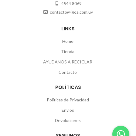
4544 8069
contacto@igoa.com.uy
LINKS
Home
Tienda
AYUDANOS A RECICLAR
Contacto
POLÍTICAS
Políticas de Privacidad
Envíos
Devoluciones
SEGUINOS