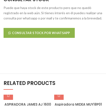
Puede que haya stock de este producto pero que no quedó
registrado en la web aún. Si tienes interés en él puedes realizar una
consulta por whatsapp o por mail y te confirmaremos a la brevedad.
CONSULTAR STOCK POR WHATSAPP
RELATED PRODUCTS
ASPIRADORA JAMES AJ 1600
Aspiradora MIDEA MUY18P01