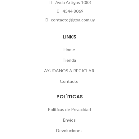
Avda Artigas 1083
4544 8069
contacto@igoa.com.uy
LINKS
Home
Tienda
AYUDANOS A RECICLAR
Contacto
POLÍTICAS
Políticas de Privacidad
Envíos
Devoluciones