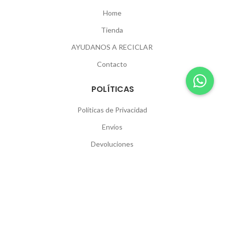
Home
Tienda
AYUDANOS A RECICLAR
Contacto
POLÍTICAS
Políticas de Privacidad
Envíos
Devoluciones
SEGUINOS