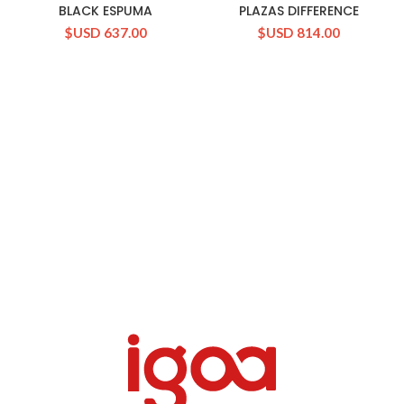
BLACK ESPUMA
PLAZAS DIFFERENCE
$USD
637.00
$USD
814.00