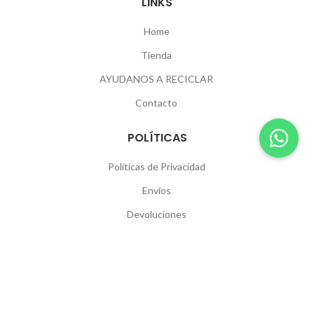
LINKS
Home
Tienda
AYUDANOS A RECICLAR
Contacto
POLÍTICAS
Políticas de Privacidad
Envíos
Devoluciones
SEGUINOS