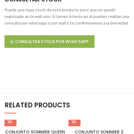
Puede que haya stock de este producto pero que no quedó
registrado en la web aún. Si tienes interés en él puedes realizar una
consulta por whatsapp o por mail y te confirmaremos a la brevedad.
CONSULTAR STOCK POR WHATSAPP
RELATED PRODUCTS
CONJUNTO SOMMIER QUEEN
CONJUNTO SOMMIER 2