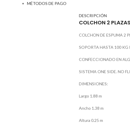
MÉTODOS DE PAGO
DESCRIPCIÓN
COLCHON 2 PLAZAS
COLCHON DE ESPUMA 2 
SOPORTA HASTA 100 KG
CONFECCIONADO EN ALG
SISTEMA ONE SIDE. NO FL
DIMENSIONES:
Largo 1.88 m
Ancho 1.38 m
Altura 0.25 m