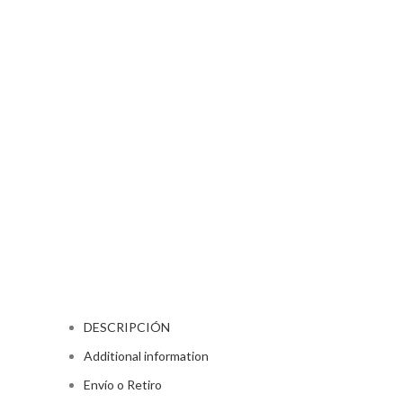
DESCRIPCIÓN
Additional information
Envío o Retiro