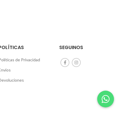
POLÍTICAS
SEGUINOS
Políticas de Privacidad
Envíos
Devoluciones