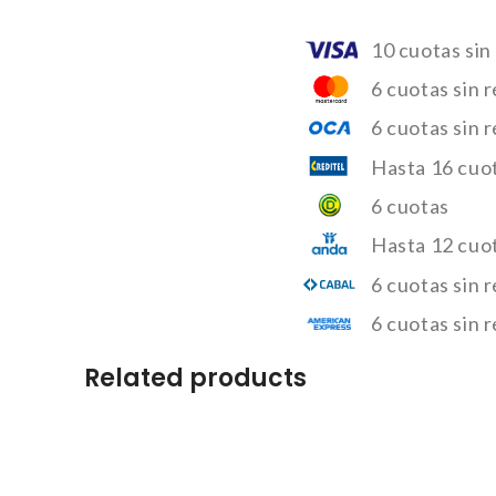
10 cuotas sin
6 cuotas sin 
6 cuotas sin 
Hasta 16 cuot
6 cuotas
Hasta 12 cuo
6 cuotas sin 
6 cuotas sin 
Related products