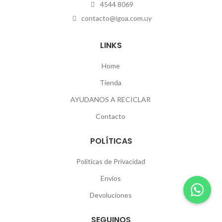
4544 8069
contacto@igoa.com.uy
LINKS
Home
Tienda
AYUDANOS A RECICLAR
Contacto
POLÍTICAS
Políticas de Privacidad
Envíos
Devoluciones
SEGUINOS