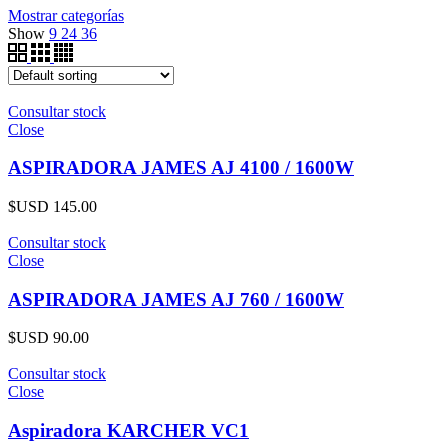
Mostrar categorías
Show
9
24
36
Consultar stock
Close
ASPIRADORA JAMES AJ 4100 / 1600W
$USD
145.00
Consultar stock
Close
ASPIRADORA JAMES AJ 760 / 1600W
$USD
90.00
Consultar stock
Close
Aspiradora KARCHER VC1