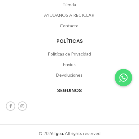
Tienda
AYUDANOS A RECICLAR
Contacto
POLÍTICAS
Políticas de Privacidad
Envíos
Devoluciones
SEGUINOS
© 2026
Igoa
. All rights reserved