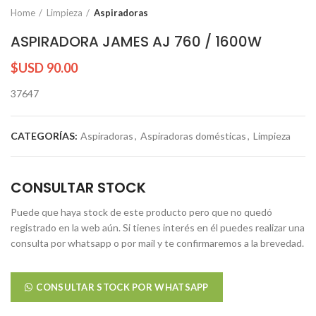
Home
Limpieza
Aspiradoras
ASPIRADORA JAMES AJ 760 / 1600W
$USD
90.00
37647
CATEGORÍAS:
Aspiradoras
,
Aspiradoras domésticas
,
Limpieza
CONSULTAR STOCK
Puede que haya stock de este producto pero que no quedó
registrado en la web aún. Si tienes interés en él puedes realizar una
consulta por whatsapp o por mail y te confirmaremos a la brevedad.
CONSULTAR STOCK POR WHATSAPP