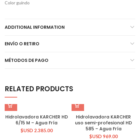
Color guindo
ADDITIONAL INFORMATION
ENVÍO O RETIRO
MÉTODOS DE PAGO
RELATED PRODUCTS
Hidrolavadora KARCHER HD
Hidrolavadora KARCHER
6/15 M – Agua Fría
uso semi-profesional HD
585 – Agua Fría
$USD
2.385.00
$USD
969.00