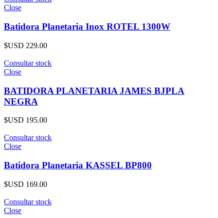
Close
Batidora Planetaria Inox ROTEL 1300W
$USD
229.00
Consultar stock
Close
BATIDORA PLANETARIA JAMES BJPLA
NEGRA
$USD
195.00
Consultar stock
Close
Batidora Planetaria KASSEL BP800
$USD
169.00
Consultar stock
Close