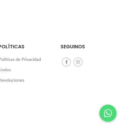
POLÍTICAS
SEGUINOS
Políticas de Privacidad
Envíos
Devoluciones