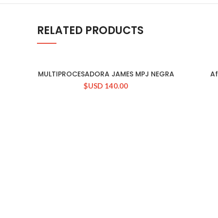
RELATED PRODUCTS
MULTIPROCESADORA JAMES MPJ NEGRA
Af
CONSULTAR STOCK
$USD
140.00