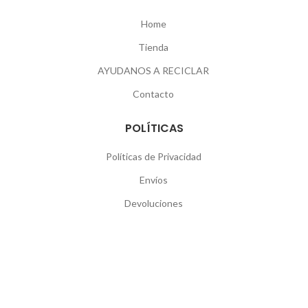
Home
Tienda
AYUDANOS A RECICLAR
Contacto
POLÍTICAS
Políticas de Privacidad
Envíos
Devoluciones
SEGUINOS