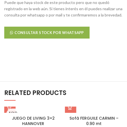
Puede que haya stock de este producto pero que no quedó
registrado en la web aún. Si tienes interés en él puedes realizar una
consulta por whatsapp o por mail y te confirmaremos a la brevedad.
CONSULTAR STOCK POR WHATSAPP
RELATED PRODUCTS
SOLD
OUT
JUEGO DE LIVING 3+2
Sofá FERGUILE CARMIN –
HANNOVER
0.90 mt