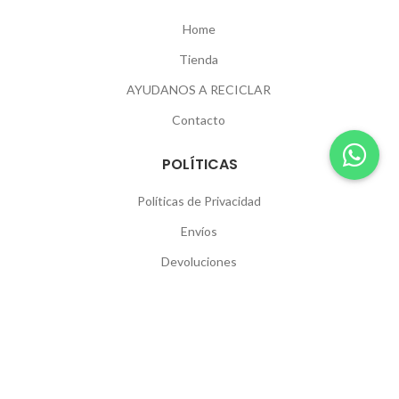
Home
Tienda
AYUDANOS A RECICLAR
Contacto
POLÍTICAS
Políticas de Privacidad
Envíos
Devoluciones
SEGUINOS