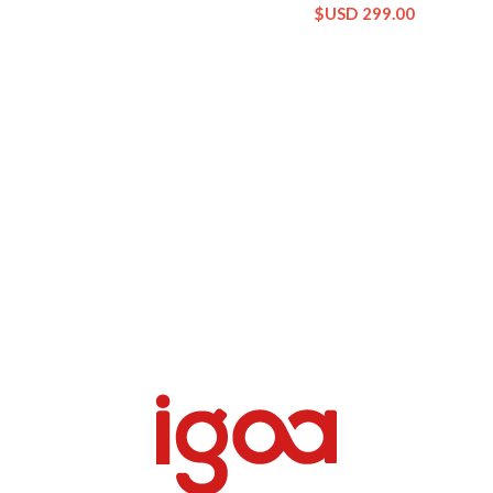
$USD
299.00