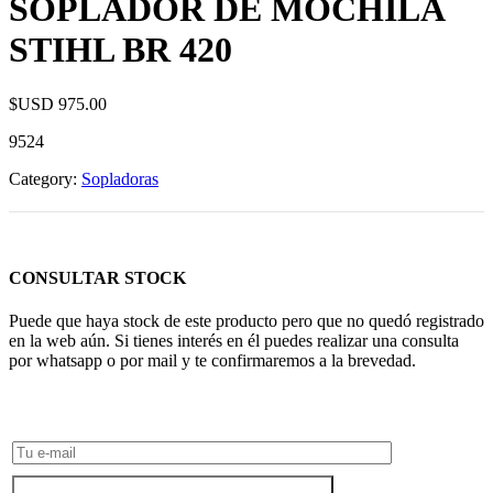
SOPLADOR DE MOCHILA
STIHL BR 420
$USD
975.00
9524
Category:
Sopladoras
CONSULTAR STOCK
Puede que haya stock de este producto pero que no quedó registrado
en la web aún. Si tienes interés en él puedes realizar una consulta
por whatsapp o por mail y te confirmaremos a la brevedad.
Consultar Stock POR WHATSAPP