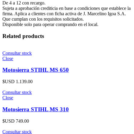
De 4 a 12 con recargo.
Sujeta a aprobación crediticia en base a condiciones que establece la
firma. Aplica a clientes con ficha activa de J. Marcelino Igoa S.A.
Que cumplan con los requisitos solicitados.
Disponible solo para operar comprando en el local.
Related products
Consultar stock
Close
Motosierra STIHL MS 650
$USD
1.139.00
Consultar stock
Close
Motosierra STIHL MS 310
$USD
749.00
Consultar stock