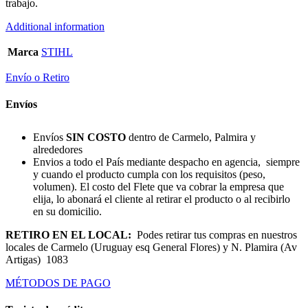
trabajo.
Additional information
Marca
STIHL
Envío o Retiro
Envíos
Envíos
SIN COSTO
dentro de Carmelo, Palmira y
alrededores
Envios a todo el País mediante despacho en agencia, siempre
y cuando el producto cumpla con los requisitos (peso,
volumen). El costo del Flete que va cobrar la empresa que
elija, lo abonará el cliente al retirar el producto o al recibirlo
en su domicilio.
RETIRO EN EL LOCAL:
Podes retirar tus compras en nuestros
locales de Carmelo (Uruguay esq General Flores) y N. Plamira (Av
Artigas) 1083
MÉTODOS DE PAGO