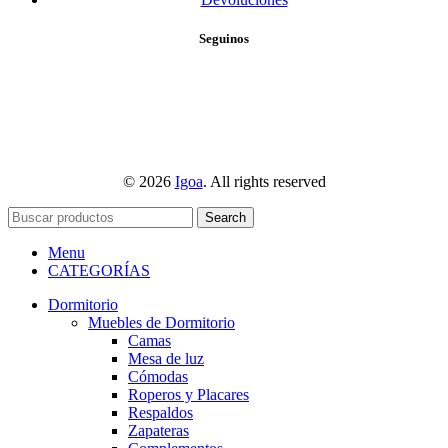
Seguinos
© 2026
Igoa
. All rights reserved
Search
Menu
CATEGORÍAS
Dormitorio
Muebles de Dormitorio
Camas
Mesa de luz
Cómodas
Roperos y Placares
Respaldos
Zapateras