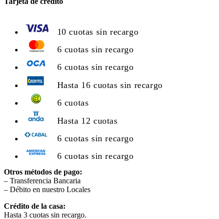
Tarjeta de crédito
10 cuotas sin recargo
6 cuotas sin recargo
6 cuotas sin recargo
Hasta 16 cuotas sin recargo
6 cuotas
Hasta 12 cuotas
6 cuotas sin recargo
6 cuotas sin recargo
Otros métodos de pago:
– Transferencia Bancaria
– Débito en nuestro Locales
Crédito de la casa:
Hasta 3 cuotas sin recargo.