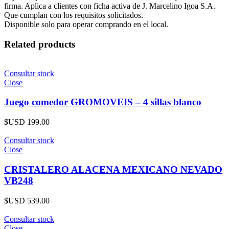
firma. Aplica a clientes con ficha activa de J. Marcelino Igoa S.A.
Que cumplan con los requisitos solicitados.
Disponible solo para operar comprando en el local.
Related products
Consultar stock
Close
Juego comedor GROMOVEIS – 4 sillas blanco
$USD
199.00
Consultar stock
Close
CRISTALERO ALACENA MEXICANO NEVADO
VB248
$USD
539.00
Consultar stock
Close