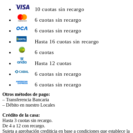
10 cuotas sin recargo
6 cuotas sin recargo
6 cuotas sin recargo
Hasta 16 cuotas sin recargo
6 cuotas
Hasta 12 cuotas
6 cuotas sin recargo
6 cuotas sin recargo
Otros métodos de pago:
– Transferencia Bancaria
– Débito en nuestro Locales
Crédito de la casa:
Hasta 3 cuotas sin recargo.
De 4 a 12 con recargo.
Sujeta a aprobación crediticia en base a condiciones que establece la