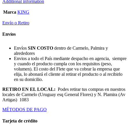
Additional information
Marca
KING
Envío o Retiro
Envíos
Envíos
SIN COSTO
dentro de Carmelo, Palmira y
alrededores
Envios a todo el País mediante despacho en agencia, siempre
y cuando el producto cumpla con los requisitos (peso,
volumen). El costo del Flete que va cobrar la empresa que
elija, lo abonará el cliente al retirar el producto o al recibirlo
en su domicilio.
RETIRO EN EL LOCAL:
Podes retirar tus compras en nuestros
locales de Carmelo (Uruguay esq General Flores) y N. Plamira (Av
Artigas) 1083
MÉTODOS DE PAGO
Tarjeta de crédito