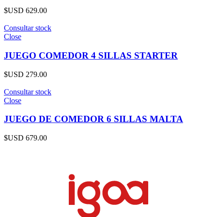
$USD
629.00
Consultar stock
Close
JUEGO COMEDOR 4 SILLAS STARTER
$USD
279.00
Consultar stock
Close
JUEGO DE COMEDOR 6 SILLAS MALTA
$USD
679.00