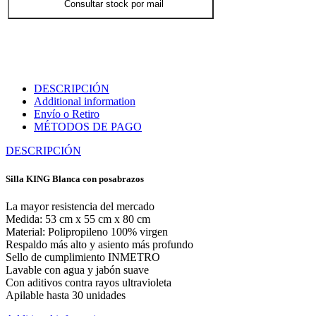
Consultar stock por mail
DESCRIPCIÓN
Additional information
Envío o Retiro
MÉTODOS DE PAGO
DESCRIPCIÓN
Silla KING Blanca con posabrazos
La mayor resistencia del mercado
Medida: 53 cm x 55 cm x 80 cm
Material: Polipropileno 100% virgen
Respaldo más alto y asiento más profundo
Sello de cumplimiento INMETRO
Lavable con agua y jabón suave
Con aditivos contra rayos ultravioleta
Apilable hasta 30 unidades