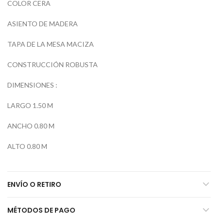
COLOR CERA
ASIENTO DE MADERA
TAPA DE LA MESA MACIZA
CONSTRUCCIÓN ROBUSTA
DIMENSIONES :
LARGO 1.50 M
ANCHO 0.80 M
ALTO 0.80 M
ENVÍO O RETIRO
MÉTODOS DE PAGO