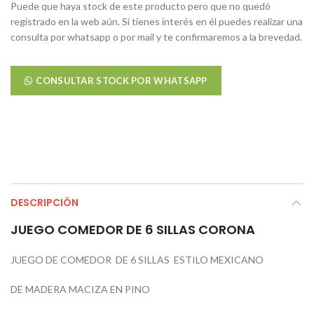
Puede que haya stock de este producto pero que no quedó
registrado en la web aún. Si tienes interés en él puedes realizar una
consulta por whatsapp o por mail y te confirmaremos a la brevedad.
CONSULTAR STOCK POR WHATSAPP
DESCRIPCIÓN
JUEGO COMEDOR DE 6 SILLAS CORONA
JUEGO DE COMEDOR DE 6 SILLAS ESTILO MEXICANO
DE MADERA MACIZA EN PINO