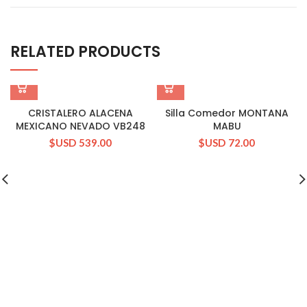
RELATED PRODUCTS
CRISTALERO ALACENA
Silla Comedor MONTANA
MEXICANO NEVADO VB248
MABU
$USD
539.00
$USD
72.00