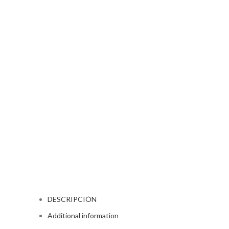
DESCRIPCIÓN
Additional information