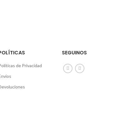
POLÍTICAS
SEGUINOS
Políticas de Privacidad
Envíos
Devoluciones