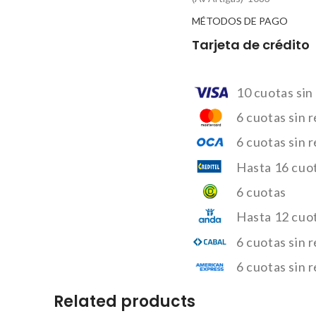
MÉTODOS DE PAGO
Tarjeta de crédito
10 cuotas sin
6 cuotas sin 
6 cuotas sin 
Hasta 16 cuot
6 cuotas
Hasta 12 cuo
6 cuotas sin 
6 cuotas sin 
Related products