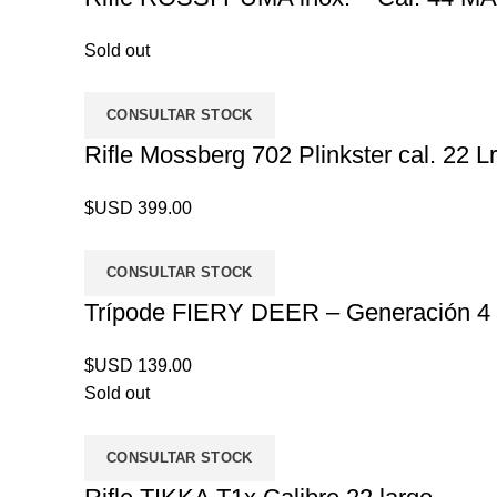
Sold out
CONSULTAR STOCK
Rifle Mossberg 702 Plinkster cal. 22
$USD
399.00
CONSULTAR STOCK
Trípode FIERY DEER – Generación 4
$USD
139.00
Sold out
CONSULTAR STOCK