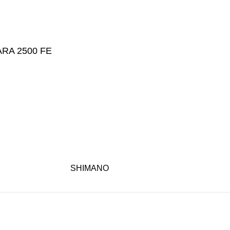
RA 2500 FE
SHIMANO