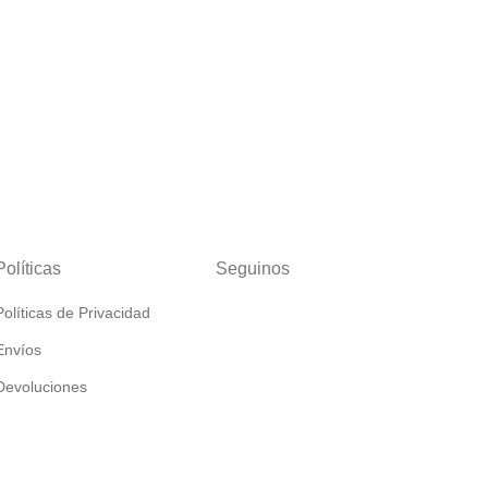
Políticas
Seguinos
Políticas de Privacidad
Envíos
Devoluciones