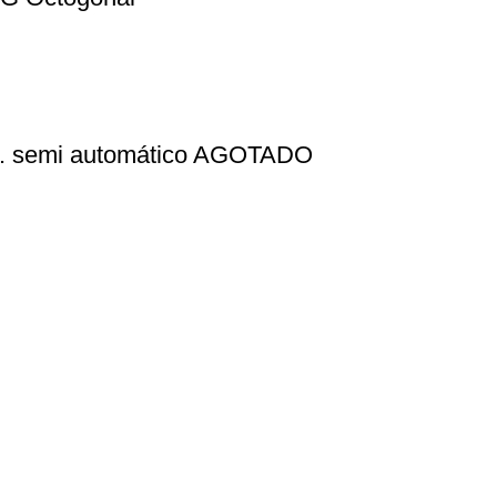
 Lr. semi automático AGOTADO