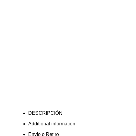
DESCRIPCIÓN
Additional information
Envío o Retiro