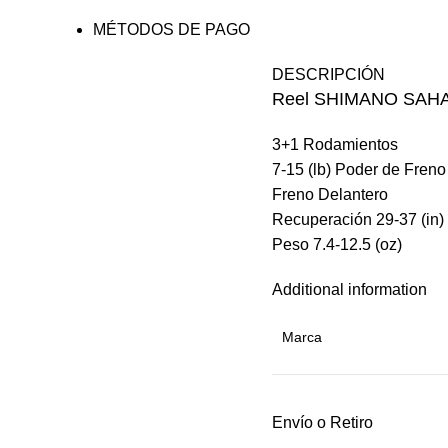
MÉTODOS DE PAGO
DESCRIPCIÓN
Reel SHIMANO SAHA
3+1 Rodamientos
7-15 (lb) Poder de Freno
Freno Delantero
Recuperación 29-37 (in)
Peso 7.4-12.5 (oz)
Additional information
Marca
Envío o Retiro