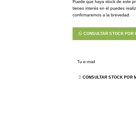
Puede que haya stock de este pr
tienes interés en él puedes reali
confirmaremos a la brevedad.
CONSULTAR STOCK POR
CONSULTAR STOCK POR 