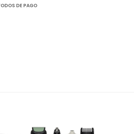
TODOS DE PAGO