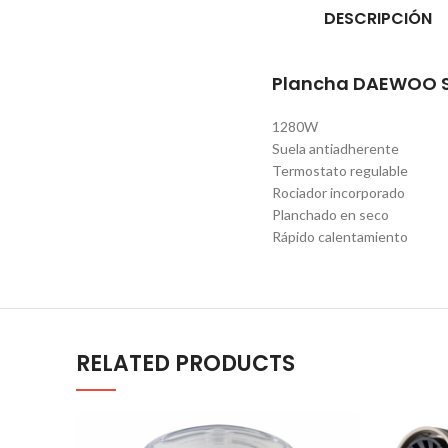
DESCRIPCIÓN
Plancha DAEWOO 
1280W
Suela antiadherente
Termostato regulable
Rociador incorporado
Planchado en seco
Rápido calentamiento
RELATED PRODUCTS