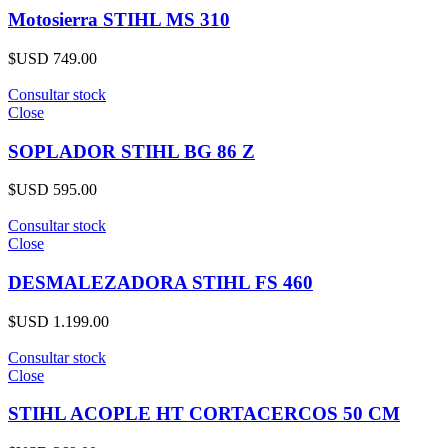
Motosierra STIHL MS 310
$USD
749.00
Consultar stock
Close
SOPLADOR STIHL BG 86 Z
$USD
595.00
Consultar stock
Close
DESMALEZADORA STIHL FS 460
$USD
1.199.00
Consultar stock
Close
STIHL ACOPLE HT CORTACERCOS 50 CM