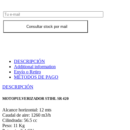
Consultar stock por mail
DESCRIPCIÓN
Additional information
Envío o Retiro
MÉTODOS DE PAGO
DESCRIPCIÓN
MOTOPULVERIZADOR STIHL SR 420
Alcance horizontal: 12 mts
Caudal de aire: 1260 m3/h
Cilindrada: 56.5 cc
Peso: 11 Kg