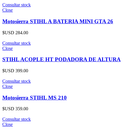
Consultar stock
Close
Motosierra STIHL A BATERIA MINI GTA 26
$USD
284.00
Consultar stock
Close
STIHL ACOPLE HT PODADORA DE ALTURA
$USD
399.00
Consultar stock
Close
Motosierra STIHL MS 210
$USD
359.00
Consultar stock
Close