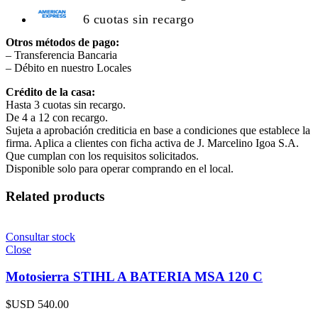
6 cuotas sin recargo
Otros métodos de pago:
– Transferencia Bancaria
– Débito en nuestro Locales
Crédito de la casa:
Hasta 3 cuotas sin recargo.
De 4 a 12 con recargo.
Sujeta a aprobación crediticia en base a condiciones que establece la
firma. Aplica a clientes con ficha activa de J. Marcelino Igoa S.A.
Que cumplan con los requisitos solicitados.
Disponible solo para operar comprando en el local.
Related products
Consultar stock
Close
Motosierra STIHL A BATERIA MSA 120 C
$USD
540.00