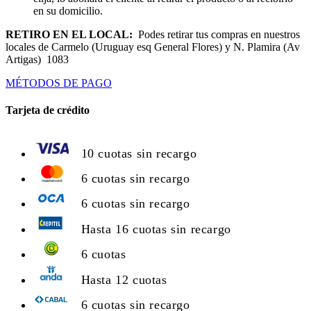
en su domicilio.
RETIRO EN EL LOCAL:
Podes retirar tus compras en nuestros
locales de Carmelo (Uruguay esq General Flores) y N. Plamira (Av
Artigas) 1083
MÉTODOS DE PAGO
Tarjeta de crédito
10 cuotas sin recargo
6 cuotas sin recargo
6 cuotas sin recargo
Hasta 16 cuotas sin recargo
6 cuotas
Hasta 12 cuotas
6 cuotas sin recargo