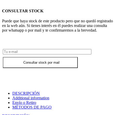
CONSULTAR STOCK
Puede que haya stock de este producto pero que no quedó registrado
en la web aún. Si tienes interés en él puedes realizar una consulta
por whatsapp o por mail y te confirmaremos a la brevedad.
Consultar Stock POR WHATSAPP
Consultar stock por mail
DESCRIPCIÓN
Additional information
Envío o Retiro
MÉTODOS DE PAGO