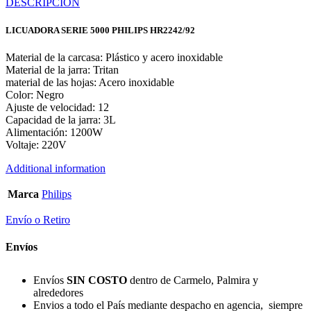
DESCRIPCIÓN
LICUADORA SERIE 5000 PHILIPS HR2242/92
Material de la carcasa: Plástico y acero inoxidable
Material de la jarra: Tritan
material de las hojas: Acero inoxidable
Color: Negro
Ajuste de velocidad: 12
Capacidad de la jarra: 3L
Alimentación: 1200W
Voltaje: 220V
Additional information
Marca
Philips
Envío o Retiro
Envíos
Envíos
SIN COSTO
dentro de Carmelo, Palmira y
alrededores
Envios a todo el País mediante despacho en agencia, siempre