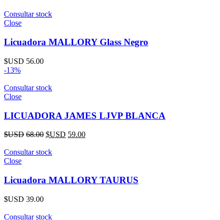
Consultar stock
Close
Licuadora MALLORY Glass Negro
$USD
56.00
-13%
Consultar stock
Close
LICUADORA JAMES LJVP BLANCA
$USD
68.00
$USD
59.00
Consultar stock
Close
Licuadora MALLORY TAURUS
$USD
39.00
Consultar stock