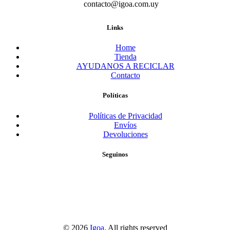
contacto@igoa.com.uy
Links
Home
Tienda
AYUDANOS A RECICLAR
Contacto
Políticas
Políticas de Privacidad
Envíos
Devoluciones
Seguinos
© 2026
Igoa
. All rights reserved