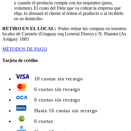
y cuando el producto cumpla con los requisitos (peso,
volumen). El costo del Flete que va cobrar la empresa que
elija, lo abonará el cliente al retirar el producto o al recibirlo
en su domicilio.
RETIRO EN EL LOCAL:
Podes retirar tus compras en nuestros
locales de Carmelo (Uruguay esq General Flores) y N. Plamira (Av
Artigas) 1083
MÉTODOS DE PAGO
Tarjeta de crédito
10 cuotas sin recargo
6 cuotas sin recargo
6 cuotas sin recargo
Hasta 16 cuotas sin recargo
6 cuotas