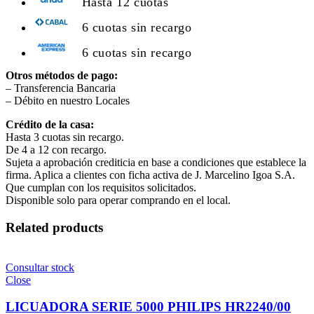
Hasta 12 cuotas
6 cuotas sin recargo
6 cuotas sin recargo
Otros métodos de pago:
– Transferencia Bancaria
– Débito en nuestro Locales
Crédito de la casa:
Hasta 3 cuotas sin recargo.
De 4 a 12 con recargo.
Sujeta a aprobación crediticia en base a condiciones que establece la
firma. Aplica a clientes con ficha activa de J. Marcelino Igoa S.A.
Que cumplan con los requisitos solicitados.
Disponible solo para operar comprando en el local.
Related products
Consultar stock
Close
LICUADORA SERIE 5000 PHILIPS HR2240/00