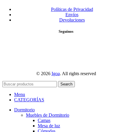
Políticas de Privacidad
Envíos
Devoluciones
Seguinos
© 2026
Igoa
. All rights reserved
Search
Menu
CATEGORÍAS
Dormitorio
Muebles de Dormitorio
Camas
Mesa de luz
Cómodas