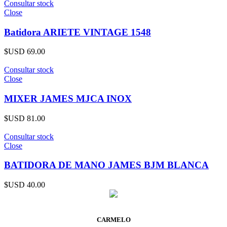
Consultar stock
Close
Batidora ARIETE VINTAGE 1548
$USD
69.00
Consultar stock
Close
MIXER JAMES MJCA INOX
$USD
81.00
Consultar stock
Close
BATIDORA DE MANO JAMES BJM BLANCA
$USD
40.00
CARMELO