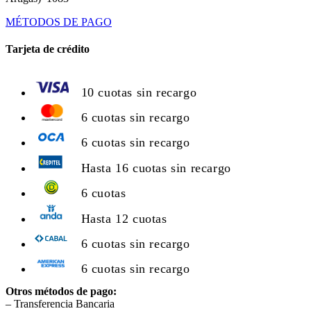
MÉTODOS DE PAGO
Tarjeta de crédito
10 cuotas sin recargo
6 cuotas sin recargo
6 cuotas sin recargo
Hasta 16 cuotas sin recargo
6 cuotas
Hasta 12 cuotas
6 cuotas sin recargo
6 cuotas sin recargo
Otros métodos de pago:
– Transferencia Bancaria